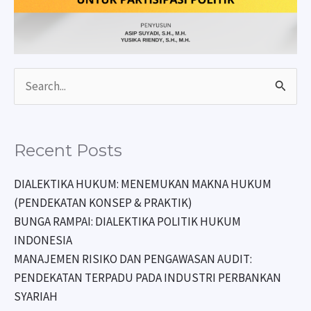
Search
for:
Recent Posts
DIALEKTIKA HUKUM: MENEMUKAN MAKNA HUKUM
(PENDEKATAN KONSEP & PRAKTIK)
BUNGA RAMPAI: DIALEKTIKA POLITIK HUKUM
INDONESIA
MANAJEMEN RISIKO DAN PENGAWASAN AUDIT:
PENDEKATAN TERPADU PADA INDUSTRI PERBANKAN
SYARIAH