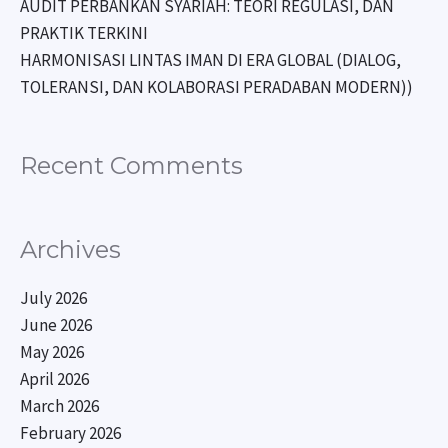
AUDIT PERBANKAN SYARIAH: TEORI REGULASI, DAN
PRAKTIK TERKINI
HARMONISASI LINTAS IMAN DI ERA GLOBAL (DIALOG,
TOLERANSI, DAN KOLABORASI PERADABAN MODERN))
Recent Comments
Archives
July 2026
June 2026
May 2026
April 2026
March 2026
February 2026