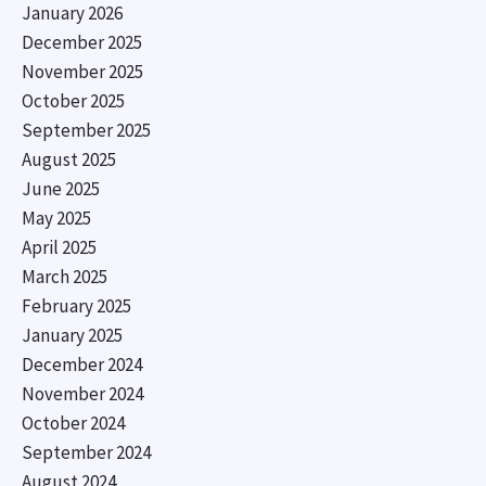
January 2026
December 2025
November 2025
October 2025
September 2025
August 2025
June 2025
May 2025
April 2025
March 2025
February 2025
January 2025
December 2024
November 2024
October 2024
September 2024
August 2024