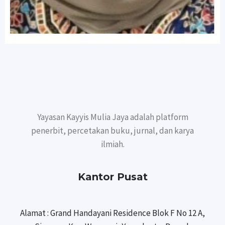
Yayasan Kayyis Mulia Jaya adalah platform
penerbit, percetakan buku, jurnal, dan karya
ilmiah.
Kantor Pusat
Alamat : Grand Handayani Residence Blok F No 12 A,