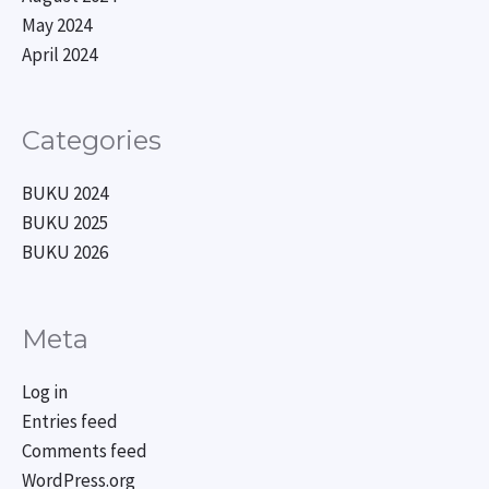
May 2024
April 2024
Categories
BUKU 2024
BUKU 2025
BUKU 2026
Meta
Log in
Entries feed
Comments feed
WordPress.org