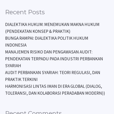
Recent Posts
DIALEKTIKA HUKUM: MENEMUKAN MAKNA HUKUM
(PENDEKATAN KONSEP & PRAKTIK)
BUNGA RAMPAI: DIALEKTIKA POLITIK HUKUM
INDONESIA
MANAJEMEN RISIKO DAN PENGAWASAN AUDIT:
PENDEKATAN TERPADU PADA INDUSTRI PERBANKAN
SYARIAH
AUDIT PERBANKAN SYARIAH: TEORI REGULASI, DAN
PRAKTIK TERKINI
HARMONISASI LINTAS IMAN DI ERA GLOBAL (DIALOG,
TOLERANSI, DAN KOLABORASI PERADABAN MODERN))
Recent Comments