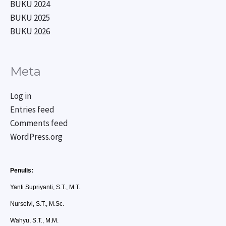
BUKU 2024
BUKU 2025
BUKU 2026
Meta
Log in
Entries feed
Comments feed
WordPress.org
Penulis:
Yanti Supriyanti, S.T., M.T.
Nurselvi, S.T., M.Sc.
Wahyu, S.T., M.M.