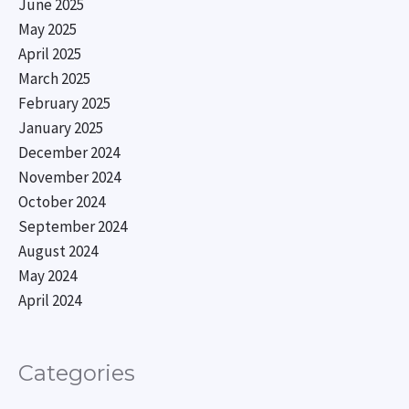
June 2025
May 2025
April 2025
March 2025
February 2025
January 2025
December 2024
November 2024
October 2024
September 2024
August 2024
May 2024
April 2024
Categories