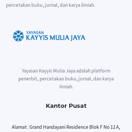
percetakan buku, jurnal, dan karya ilmiah.
Yayasan Kayyis Mulia Jaya adalah platform
penerbit, percetakan buku, jurnal, dan karya
ilmiah.
Kantor Pusat
Alamat : Grand Handayani Residence Blok F No 12 A,