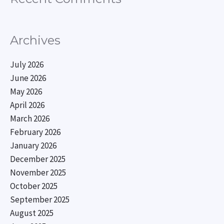
Archives
July 2026
June 2026
May 2026
April 2026
March 2026
February 2026
January 2026
December 2025
November 2025
October 2025
September 2025
August 2025