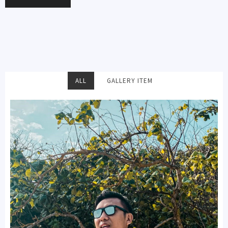
ALL
GALLERY ITEM