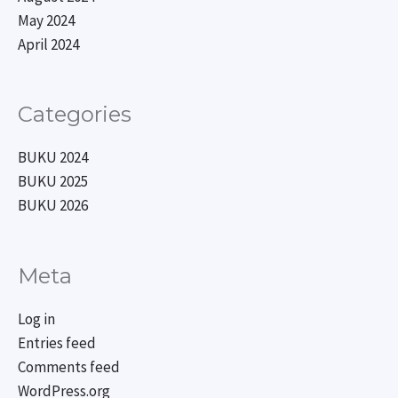
May 2024
April 2024
Categories
BUKU 2024
BUKU 2025
BUKU 2026
Meta
Log in
Entries feed
Comments feed
WordPress.org