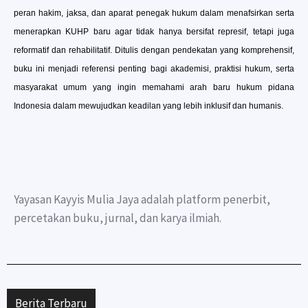
peran hakim, jaksa, dan aparat penegak hukum dalam menafsirkan serta
menerapkan KUHP baru agar tidak hanya bersifat represif, tetapi juga
reformatif dan rehabilitatif. Ditulis dengan pendekatan yang komprehensif,
buku ini menjadi referensi penting bagi akademisi, praktisi hukum, serta
masyarakat umum yang ingin memahami arah baru hukum pidana
Indonesia dalam mewujudkan keadilan yang lebih inklusif dan humanis.
Yayasan Kayyis Mulia Jaya adalah platform penerbit,
percetakan buku, jurnal, dan karya ilmiah.
Berita Terbaru