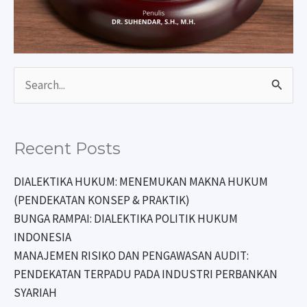
Search
for:
Recent Posts
DIALEKTIKA HUKUM: MENEMUKAN MAKNA HUKUM
(PENDEKATAN KONSEP & PRAKTIK)
BUNGA RAMPAI: DIALEKTIKA POLITIK HUKUM
INDONESIA
MANAJEMEN RISIKO DAN PENGAWASAN AUDIT:
PENDEKATAN TERPADU PADA INDUSTRI PERBANKAN
SYARIAH