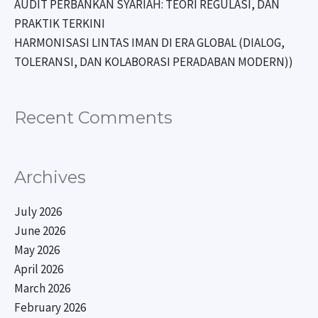
AUDIT PERBANKAN SYARIAH: TEORI REGULASI, DAN
PRAKTIK TERKINI
HARMONISASI LINTAS IMAN DI ERA GLOBAL (DIALOG,
TOLERANSI, DAN KOLABORASI PERADABAN MODERN))
Recent Comments
Archives
July 2026
June 2026
May 2026
April 2026
March 2026
February 2026