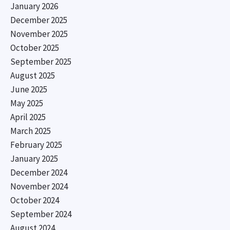
January 2026
December 2025
November 2025
October 2025
September 2025
August 2025
June 2025
May 2025
April 2025
March 2025
February 2025
January 2025
December 2024
November 2024
October 2024
September 2024
August 2024